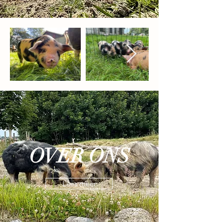
OVER ONS
Lees meer